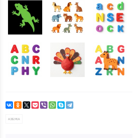
АЗБУКА