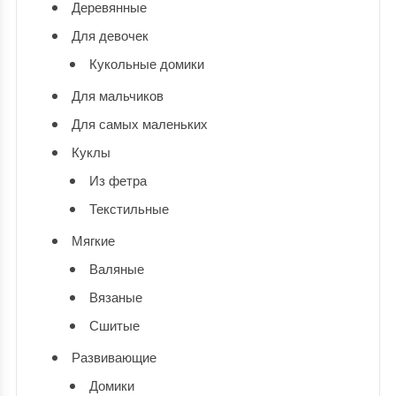
Деревянные
Для девочек
Кукольные домики
Для мальчиков
Для самых маленьких
Куклы
Из фетра
Текстильные
Мягкие
Валяные
Вязаные
Сшитые
Развивающие
Домики