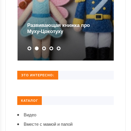
Развивающая книжка про
Муху-Цокотуху
ЭТО ИНТЕРЕСНО:
КАТАЛОГ
Видео
Вместе с мамой и папой