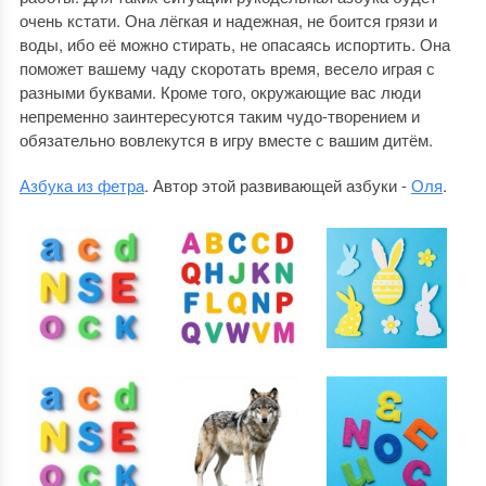
очень кстати. Она лёгкая и надежная, не боится грязи и
воды, ибо её можно стирать, не опасаясь испортить. Она
поможет вашему чаду скоротать время, весело играя с
разными буквами. Кроме того, окружающие вас люди
непременно заинтересуются таким чудо-творением и
обязательно вовлекутся в игру вместе с вашим дитём.
Азбука из фетра
. Автор этой развивающей азбуки -
Оля
.