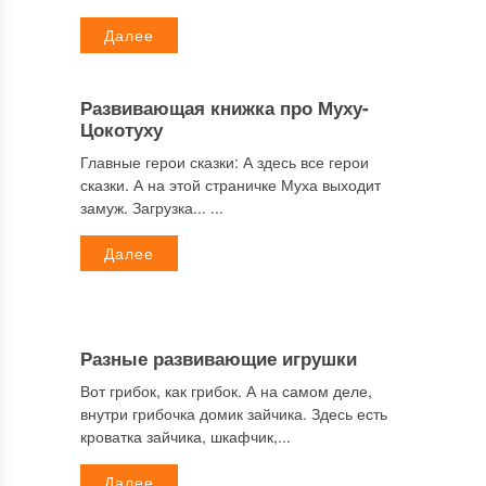
Далее
Развивающая книжка про Муху-
Цокотуху
Главные герои сказки: А здесь все герои
сказки. А на этой страничке Муха выходит
замуж. Загрузка... ...
Далее
Разные развивающие игрушки
Вот грибок, как грибок. А на самом деле,
внутри грибочка домик зайчика. Здесь есть
кроватка зайчика, шкафчик,...
Далее