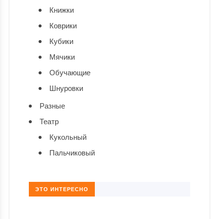
Книжки
Коврики
Кубики
Мячики
Обучающие
Шнуровки
Разные
Театр
Кукольный
Пальчиковый
ЭТО ИНТЕРЕСНО