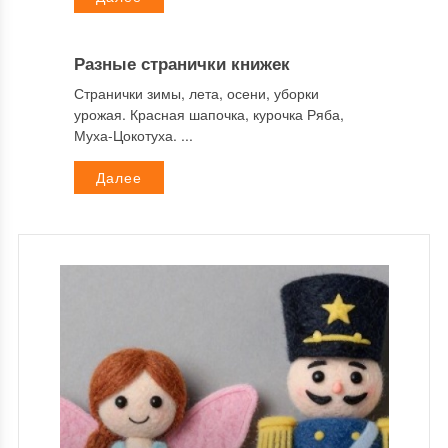
Разные странички книжек
Странички зимы, лета, осени, уборки
урожая. Красная шапочка, курочка Ряба,
Муха-Цокотуха. ...
Далее