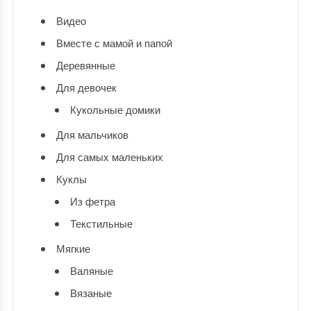
Видео
Вместе с мамой и папой
Деревянные
Для девочек
Кукольные домики
Для мальчиков
Для самых маленьких
Куклы
Из фетра
Текстильные
Мягкие
Валяные
Вязаные