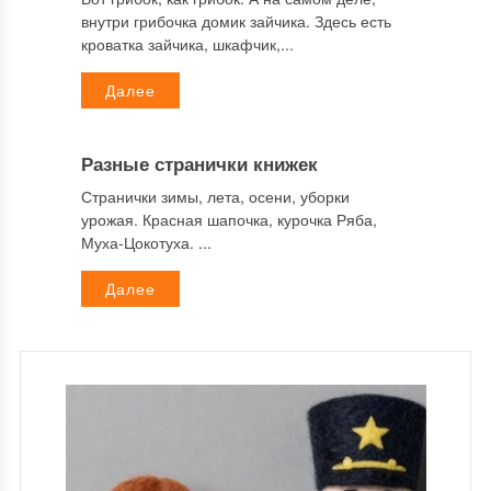
внутри грибочка домик зайчика. Здесь есть
кроватка зайчика, шкафчик,...
Далее
Разные странички книжек
Странички зимы, лета, осени, уборки
урожая. Красная шапочка, курочка Ряба,
Муха-Цокотуха. ...
Далее