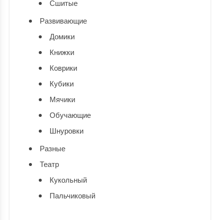
Сшитые
Развивающие
Домики
Книжки
Коврики
Кубики
Мячики
Обучающие
Шнуровки
Разные
Театр
Кукольный
Пальчиковый