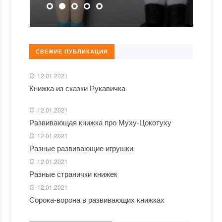
СВЕЖИЕ ПУБЛИКАЦИИ
12.01.2021
Книжка из сказки Рукавичка
12.01.2021
Развивающая книжка про Муху-Цокотуху
12.01.2021
Разные развивающие игрушки
12.01.2021
Разные странички книжек
12.01.2021
Сорока-ворона в развивающих книжках