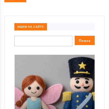
ИЩЕМ НА САЙТЕ