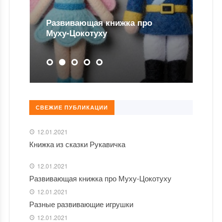
Развивающая книжка про
Муху-Цокотуху
СВЕЖИЕ ПУБЛИКАЦИИ
12.01.2021
Книжка из сказки Рукавичка
12.01.2021
Развивающая книжка про Муху-Цокотуху
12.01.2021
Разные развивающие игрушки
12.01.2021