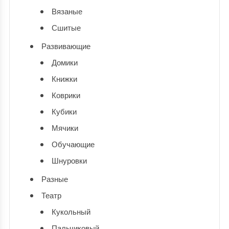
Вязаные
Сшитые
Развивающие
Домики
Книжки
Коврики
Кубики
Мячики
Обучающие
Шнуровки
Разные
Театр
Кукольный
Пальчиковый