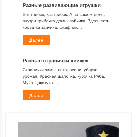
Разные развивающие игрушки
Вот грибок, как грибок. А на самом деле,
внутри грибочка домик зайчика. Здесь есть
кроватка зайчика, шкафчик,...
Далее
Разные странички книжек
Странички зимы, лета, осени, уборки
урожая. Красная шапочка, курочка Ряба,
Муха-Цокотуха. ...
Далее