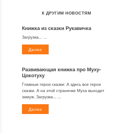
К ДРУГИМ НОВОСТЯМ
Книжка из сказки Рукавичка
Загрузка... ...
Далее
Развивающая книжка про Муху-
Цокотуху
Главные герои сказки: А здесь все герои
сказки. А на этой страничке Муха выходит
замуж. Загрузка... ...
Далее