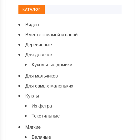
КАТАЛОГ
Видео
Вместе с мамой и папой
Деревянные
Для девочек
Кукольные домики
Для мальчиков
Для самых маленьких
Куклы
Из фетра
Текстильные
Мягкие
Валяные