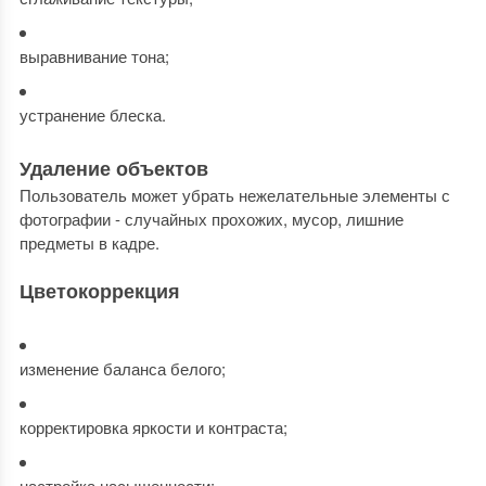
выравнивание тона;
устранение блеска.
Удаление объектов
Пользователь может убрать нежелательные элементы с
фотографии - случайных прохожих, мусор, лишние
предметы в кадре.
Цветокоррекция
изменение баланса белого;
корректировка яркости и контраста;
настройка насыщенности;