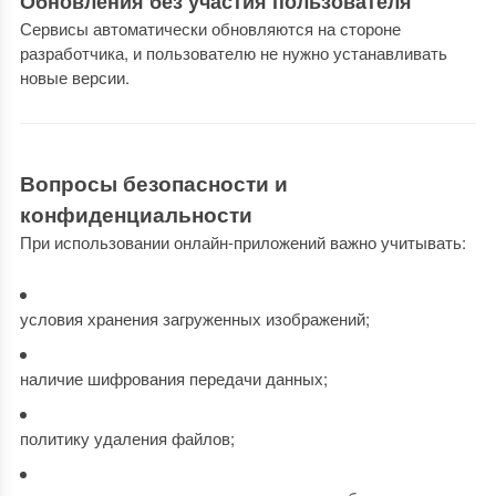
Обновления без участия пользователя
Сервисы автоматически обновляются на стороне
разработчика, и пользователю не нужно устанавливать
новые версии.
Вопросы безопасности и
конфиденциальности
При использовании онлайн-приложений важно учитывать:
условия хранения загруженных изображений;
наличие шифрования передачи данных;
политику удаления файлов;