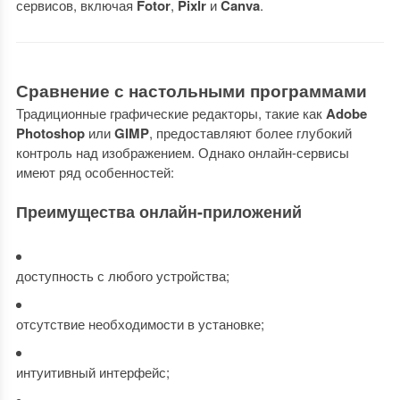
сервисов, включая
Fotor
,
Pixlr
и
Canva
.
Сравнение с настольными программами
Традиционные графические редакторы, такие как
Adobe
Photoshop
или
GIMP
, предоставляют более глубокий
контроль над изображением. Однако онлайн-сервисы
имеют ряд особенностей:
Преимущества онлайн-приложений
доступность с любого устройства;
отсутствие необходимости в установке;
интуитивный интерфейс;