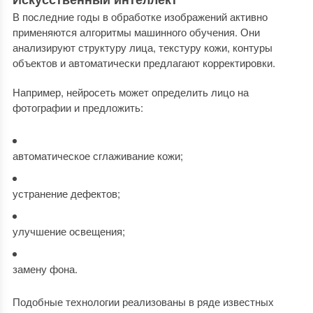
В последние годы в обработке изображений активно
применяются алгоритмы машинного обучения. Они
анализируют структуру лица, текстуру кожи, контуры
объектов и автоматически предлагают корректировки.
Например, нейросеть может определить лицо на
фотографии и предложить:
автоматическое сглаживание кожи;
устранение дефектов;
улучшение освещения;
замену фона.
Подобные технологии реализованы в ряде известных