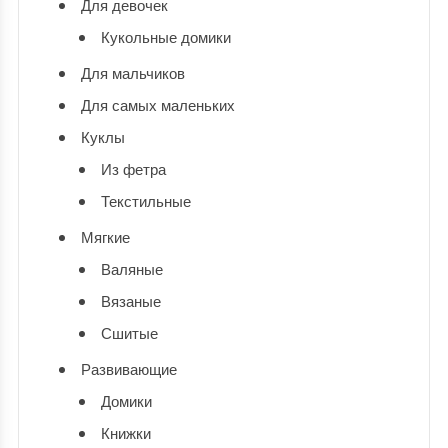
Для девочек
Кукольные домики
Для мальчиков
Для самых маленьких
Куклы
Из фетра
Текстильные
Мягкие
Валяные
Вязаные
Сшитые
Развивающие
Домики
Книжки