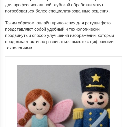
для профессиональной глубокой обработки могут
потребоваться более специализированные решения.
Таким образом, онлайн-приложения для ретуши фото
представляют собой удобный и технологически
продвинутый способ улучшения изображений, который
продолжает активно развиваться вместе с цифровыми
технологиями.