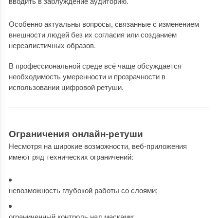
вводить в заблуждение аудиторию.
Особенно актуальны вопросы, связанные с изменением
внешности людей без их согласия или созданием
нереалистичных образов.
В профессиональной среде всё чаще обсуждается
необходимость умеренности и прозрачности в
использовании цифровой ретуши.
Ограничения онлайн-ретуши
Несмотря на широкие возможности, веб-приложения
имеют ряд технических ограничений:
невозможность глубокой работы со слоями;
ограниченный контроль над масками;