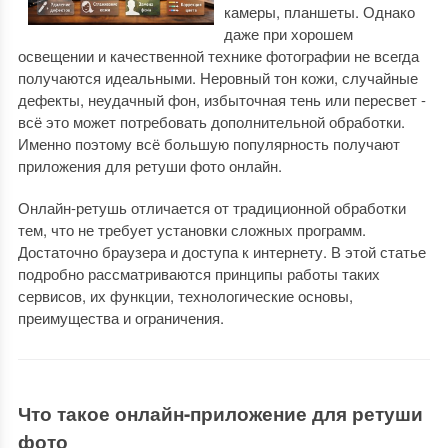
камеры, планшеты. Однако
даже при хорошем
освещении и качественной технике фотографии не всегда
получаются идеальными. Неровный тон кожи, случайные
дефекты, неудачный фон, избыточная тень или пересвет -
всё это может потребовать дополнительной обработки.
Именно поэтому всё большую популярность получают
приложения для ретуши фото онлайн.
Онлайн-ретушь отличается от традиционной обработки
тем, что не требует установки сложных программ.
Достаточно браузера и доступа к интернету. В этой статье
подробно рассматриваются принципы работы таких
сервисов, их функции, технологические основы,
преимущества и ограничения.
Что такое онлайн-приложение для ретуши
фото