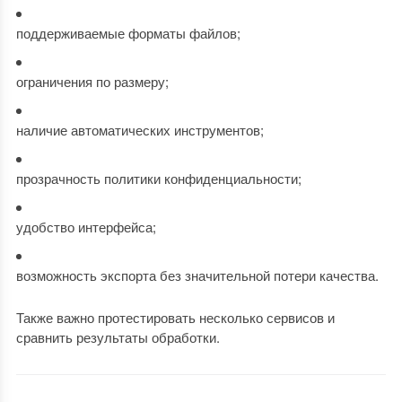
поддерживаемые форматы файлов;
ограничения по размеру;
наличие автоматических инструментов;
прозрачность политики конфиденциальности;
удобство интерфейса;
возможность экспорта без значительной потери качества.
Также важно протестировать несколько сервисов и
сравнить результаты обработки.