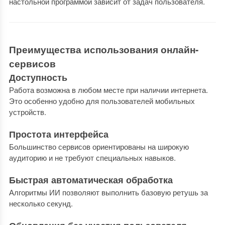
настольной программой зависит от задач пользователя.
Преимущества использования онлайн-
сервисов
Доступность
Работа возможна в любом месте при наличии интернета.
Это особенно удобно для пользователей мобильных
устройств.
Простота интерфейса
Большинство сервисов ориентированы на широкую
аудиторию и не требуют специальных навыков.
Быстрая автоматическая обработка
Алгоритмы ИИ позволяют выполнить базовую ретушь за
несколько секунд.