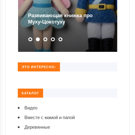
Развивающая книжка про
Муху-Цокотуху
ЭТО ИНТЕРЕСНО:
КАТАЛОГ
Видео
Вместе с мамой и папой
Деревянные