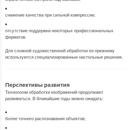
снижение качества при сильной компрессии;
отсутствие поддержки некоторых профессиональных
форматов.
Для сложной художественной обработки по-прежнему
используются специализированные настольные решения.
Перспективы развития
Технологии обработки изображений продолжают
развиваться. В ближайшие годы можно ожидать:
более точного распознавания объектов;