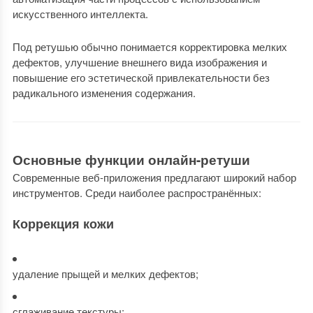
искусственного интеллекта.
Под ретушью обычно понимается корректировка мелких
дефектов, улучшение внешнего вида изображения и
повышение его эстетической привлекательности без
радикального изменения содержания.
Основные функции онлайн-ретуши
Современные веб-приложения предлагают широкий набор
инструментов. Среди наиболее распространённых:
Коррекция кожи
удаление прыщей и мелких дефектов;
сглаживание текстуры;