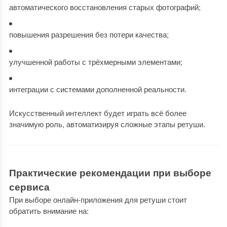
автоматического восстановления старых фотографий;
повышения разрешения без потери качества;
улучшенной работы с трёхмерными элементами;
интеграции с системами дополненной реальности.
Искусственный интеллект будет играть всё более
значимую роль, автоматизируя сложные этапы ретуши.
Практические рекомендации при выборе
сервиса
При выборе онлайн-приложения для ретуши стоит
обратить внимание на: