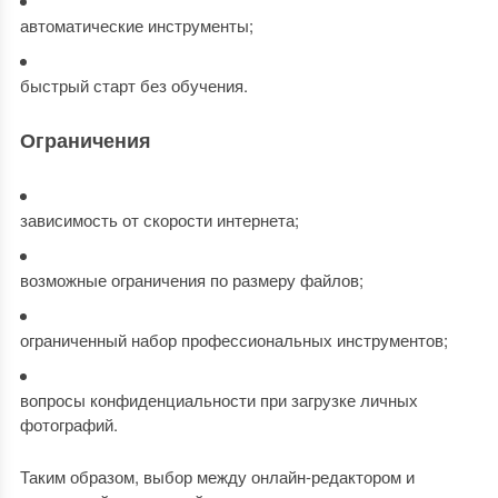
автоматические инструменты;
быстрый старт без обучения.
Ограничения
зависимость от скорости интернета;
возможные ограничения по размеру файлов;
ограниченный набор профессиональных инструментов;
вопросы конфиденциальности при загрузке личных
фотографий.
Таким образом, выбор между онлайн-редактором и