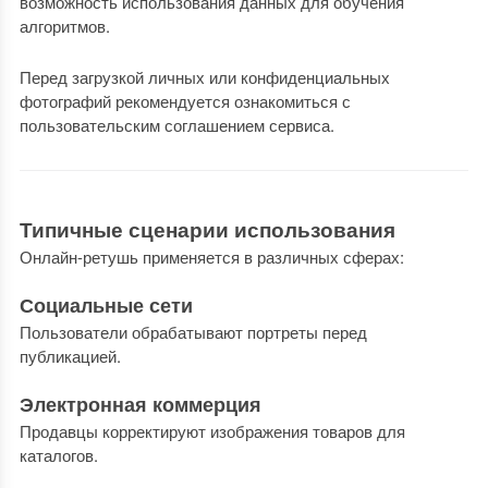
возможность использования данных для обучения
алгоритмов.
Перед загрузкой личных или конфиденциальных
фотографий рекомендуется ознакомиться с
пользовательским соглашением сервиса.
Типичные сценарии использования
Онлайн-ретушь применяется в различных сферах:
Социальные сети
Пользователи обрабатывают портреты перед
публикацией.
Электронная коммерция
Продавцы корректируют изображения товаров для
каталогов.