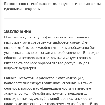
Естественность изображения зачастую ценится выше, чем
идеальная "гладкость".
Заключение
Приложения для ретуши фото онлайн стали важным
инструментом в современной цифровой среде. Они
позволяют быстро и удобно улучшить изображение без
установки сложного программного обеспечения. Благодаря
облачным технологиям и алгоритмам искусственного
интеллекта процесс обработки стал доступным для
широкой аудитории.
Однако, несмотря на удобство и автоматизацию,
пользователям следует учитывать ограничения таких
сервисов, вопросы конфиденциальности и этические
аспекты ретуши. Онлайн-инструменты подходят для
повседневных задач, публикаций в социальных сетях,
подготовки презентаций и коммерческих изображений, но