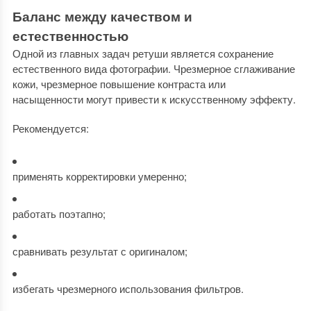
Баланс между качеством и
естественностью
Одной из главных задач ретуши является сохранение
естественного вида фотографии. Чрезмерное сглаживание
кожи, чрезмерное повышение контраста или
насыщенности могут привести к искусственному эффекту.
Рекомендуется:
применять корректировки умеренно;
работать поэтапно;
сравнивать результат с оригиналом;
избегать чрезмерного использования фильтров.