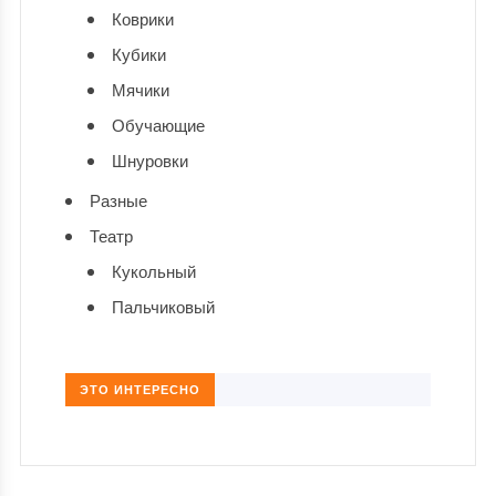
Коврики
Кубики
Мячики
Обучающие
Шнуровки
Разные
Театр
Кукольный
Пальчиковый
ЭТО ИНТЕРЕСНО