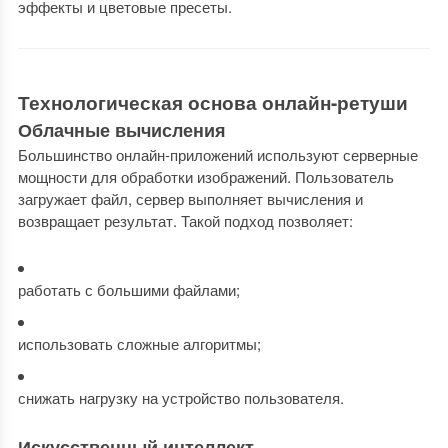
эффекты и цветовые пресеты.
Технологическая основа онлайн-ретуши
Облачные вычисления
Большинство онлайн-приложений используют серверные
мощности для обработки изображений. Пользователь
загружает файл, сервер выполняет вычисления и
возвращает результат. Такой подход позволяет:
работать с большими файлами;
использовать сложные алгоритмы;
снижать нагрузку на устройство пользователя.
Искусственный интеллект