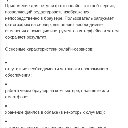
Приложение для ретуши фото онлайн - это веб-сервис,
позволяющий редактировать изображения
непосредственно в браузере. Пользователь загружает
фотографию на сервер, выполняет необходимые
изменения с помощью инструментов интерфейса и затем
сохраняет результат.
Основные характеристики онлайн-сервисов:
отсутствие необходимости установки программного
обеспечения;
работа через браузер на компьютере, планшете или
смартфоне;
хранение файлов в облаке (в некоторых случаях);
автоматизация части процессов с использованием