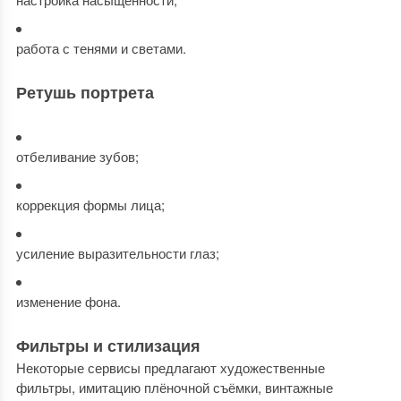
работа с тенями и светами.
Ретушь портрета
отбеливание зубов;
коррекция формы лица;
усиление выразительности глаз;
изменение фона.
Фильтры и стилизация
Некоторые сервисы предлагают художественные
фильтры, имитацию плёночной съёмки, винтажные