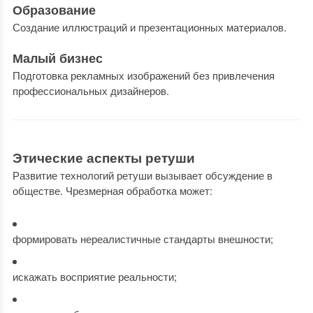
Образование
Создание иллюстраций и презентационных материалов.
Малый бизнес
Подготовка рекламных изображений без привлечения
профессиональных дизайнеров.
Этические аспекты ретуши
Развитие технологий ретуши вызывает обсуждение в
обществе. Чрезмерная обработка может:
формировать нереалистичные стандарты внешности;
искажать восприятие реальности;