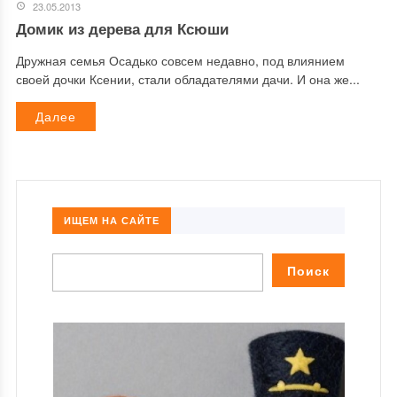
23.05.2013
Домик из дерева для Ксюши
Дружная семья Осадько совсем недавно, под влиянием
своей дочки Ксении, стали обладателями дачи. И она же...
Далее
ИЩЕМ НА САЙТЕ