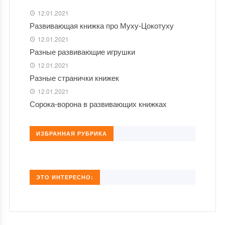
12.01.2021
Развивающая книжка про Муху-Цокотуху
12.01.2021
Разные развивающие игрушки
12.01.2021
Разные странички книжек
12.01.2021
Сорока-ворона в развивающих книжках
ИЗБРАННАЯ РУБРИКА
ЭТО ИНТЕРЕСНО: