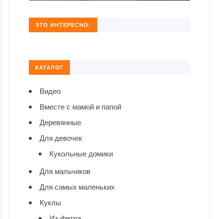
ЭТО ИНТЕРЕСНО:
КАТАЛОГ
Видео
Вместе с мамой и папой
Деревянные
Для девочек
Кукольные домики
Для мальчиков
Для самых маленьких
Куклы
Из фетра