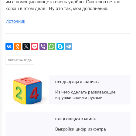
им с помощью пинцета очень удобно. Синтепон не так
хорош в этом деле. Ну это так, мои дополнения.
Источник
ВРЕМЕНА ГОДА
ПРЕДЫДУЩАЯ ЗАПИСЬ
Из чего сделать развивающие
игрушки своими руками
СЛЕДУЮЩАЯ ЗАПИСЬ
Выкройки цифр из фетра