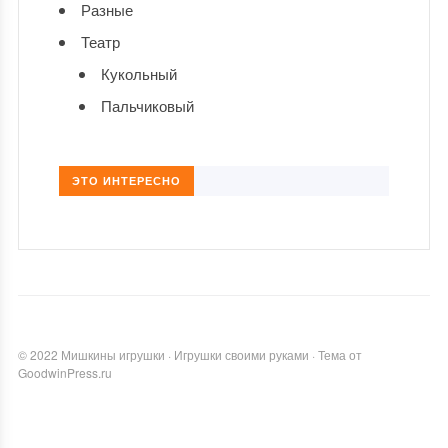
Разные
Театр
Кукольный
Пальчиковый
ЭТО ИНТЕРЕСНО
©
2022
Мишкины игрушки
·
Игрушки своими руками
·
Тема от
GoodwinPress.ru