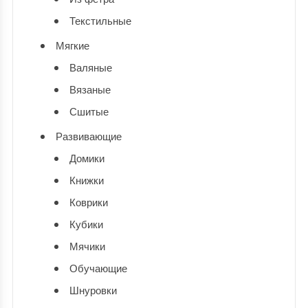
Текстильные
Мягкие
Валяные
Вязаные
Сшитые
Развивающие
Домики
Книжки
Коврики
Кубики
Мячики
Обучающие
Шнуровки