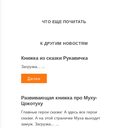
ЧТО ЕЩЕ ПОЧИТАТЬ
К ДРУГИМ НОВОСТЯМ
Книжка из сказки Рукавичка
Загрузка... ...
Далее
Развивающая книжка про Муху-
Цокотуху
Главные герои сказки: А здесь все герои
сказки. А на этой страничке Муха выходит
замуж. Загрузка... ...