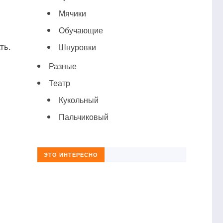
Мячики
Обучающие
ть.
Шнуровки
Разные
Театр
Кукольный
Пальчиковый
ЭТО ИНТЕРЕСНО