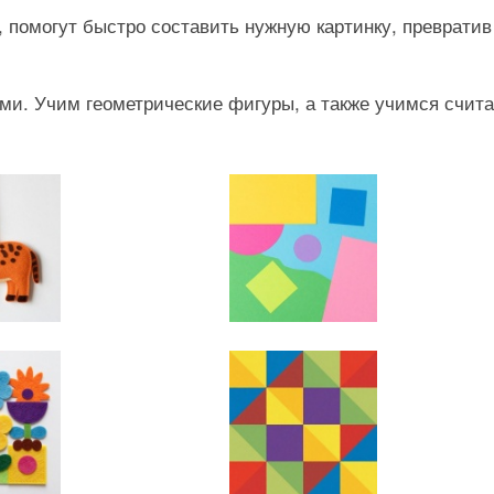
, помогут быстро составить нужную картинку, превратив
. Учим геометрические фигуры, а также учимся счита