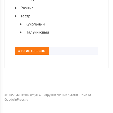
Разные
Театр
Кукольный
Пальчиковый
ЭТО ИНТЕРЕСНО
©
2022
Мишкины игрушки
·
Игрушки своими руками
·
Тема от
GoodwinPress.ru